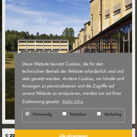
Diese Website benutzt Cookies, die für den
technischen Betrieb der Website erforderlich sind und
stets gesetzt werden. Andere Cookies, um Inhalte und
Anzeigen zu personalisieren und die Zugriffe auf
unsere Website zu analysieren, werden nur mit Ihrer
Zustimmung gesetzt.
Mehr Infos
Notwendig
Statistiken
Marketing
© 2026 Bauhaus Denkmal Bundesschule Bernau
alle akzeptieren!