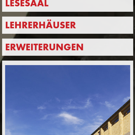
LESESAAL
LEHRERHÄUSER
ERWEITERUNGEN