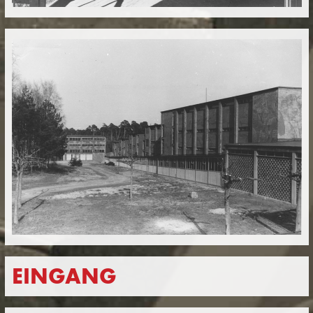
EINGANG